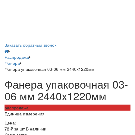
Заказать обратный звонок
Распродажа
Фанера
Фанера упаковочная 03-06 мм 2440x1220мм
Фанера упаковочная 03-
06 мм 2440x1220мм
распродажа
Единица измерения
Цена:
72
₽
за шт
В наличии
Количество