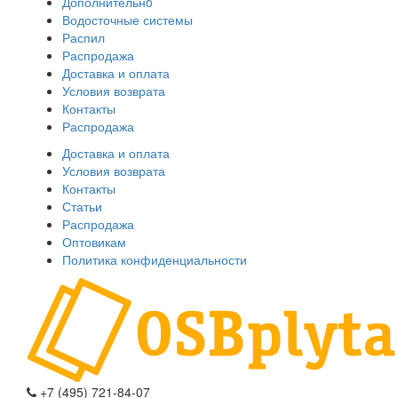
Дополнительнo
Водосточные системы
Распил
Распродажа
Доставка и оплата
Условия возврата
Контакты
Распродажа
Доставка и оплата
Условия возврата
Контакты
Статьи
Распродажа
Оптовикам
Политика конфиденциальности
+7 (495) 721-84-07