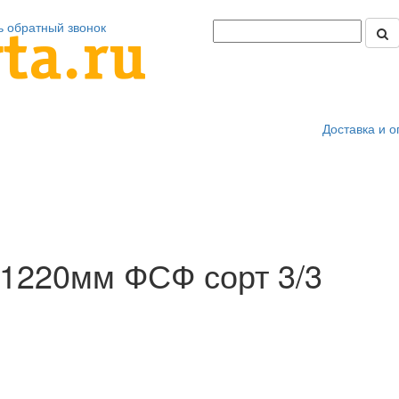
ь обратный звонок
Доставка и о
1220мм ФСФ сорт 3/3