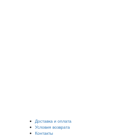
Доставка и оплата
Условия возврата
Контакты