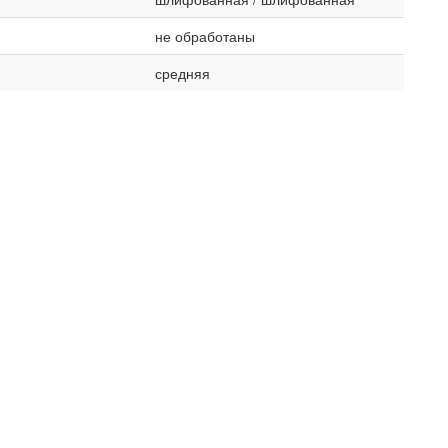
не обработаны
средняя