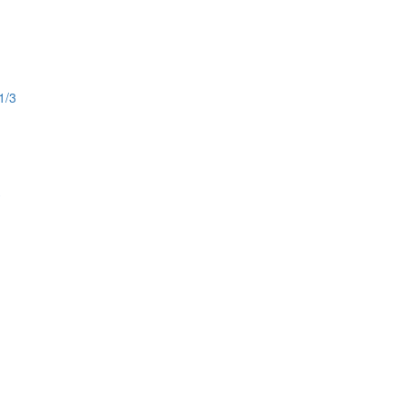
1/3
3