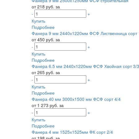
Фанера 9 мм 2500х1250мм ФСФ строительная
от 218 руб. за
-
+
Купить
Подробнее
Фанера 9 мм 2440х1220мм ФСФ Лиственница сорт 
от 450 руб. за
-
+
Купить
Подробнее
Фанера 6.5 мм 2440х1220мм ФСФ Хвойная сорт 3/
от 265 руб. за
-
+
Купить
Подробнее
Фанера 40 мм 3000х1500 мм ФСФ сорт 4/4
от 1 273 руб. за
-
+
Купить
Подробнее
Фанера 4 мм 1525х1525мм ФК сорт 2/4
от 198 руб. за