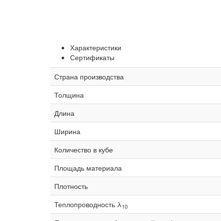
Характеристики
Сертификаты
Страна производства
Толщина
Длина
Ширина
Количество в кубе
Площадь материала
Плотность
Теплопроводность λ
10