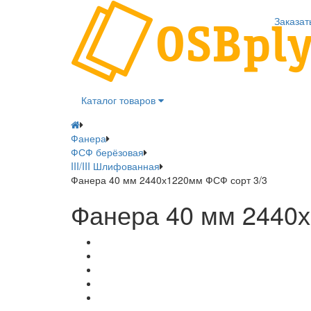
Заказат
Каталог товаров
Фанера
ФСФ берёзовая
III/III Шлифованная
Фанера 40 мм 2440х1220мм ФСФ сорт 3/3
Фанера 40 мм 2440х