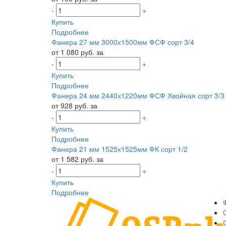
-
+
Купить
Подробнее
Фанера 27 мм 3000х1500мм ФСФ сорт 3/4
от 1 080 руб. за
-
+
Купить
Подробнее
Фанера 24 мм 2440х1220мм ФСФ Хвойная сорт 3/3
от 928 руб. за
-
+
Купить
Подробнее
Фанера 21 мм 1525х1525мм ФК сорт 1/2
от 1 582 руб. за
-
+
Купить
Подробнее