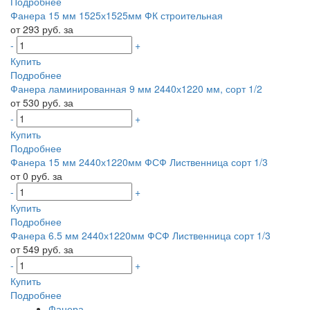
Подробнее
Фанера 15 мм 1525х1525мм ФК строительная
от 293 руб. за
-
+
Купить
Подробнее
Фанера ламинированная 9 мм 2440х1220 мм, сорт 1/2
от 530 руб. за
-
+
Купить
Подробнее
Фанера 15 мм 2440х1220мм ФСФ Лиственница сорт 1/3
от 0 руб. за
-
+
Купить
Подробнее
Фанера 6.5 мм 2440х1220мм ФСФ Лиственница сорт 1/3
от 549 руб. за
-
+
Купить
Подробнее
Фанера