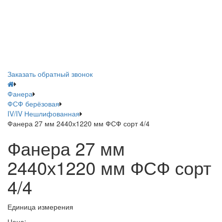
Заказать обратный звонок
Фанера
ФСФ берёзовая
IV/IV Нешлифованная
Фанера 27 мм 2440х1220 мм ФСФ сорт 4/4
Фанера 27 мм
2440х1220 мм ФСФ сорт
4/4
Единица измерения
Цена: