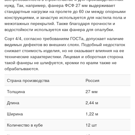
нужд. Так, например, фанера ФСФ 27 мм выдерживает
стандартные нагрузки на пролете до 60 см между опорными
конструкциями, и зачастую используется для настила пола и
межэтажных перекрытий. Также благодаря прочности и
водостойкости используется как фанера для опалубки.
Сорт 4/4, согласно требованиям ГОСТа, допускает наличие
видимых дефектов во внешних слоях. Подобный недостаток
снижает стоимость изделия, но не оказывает влияния на ее
технические характеристики. Лицевая и оборотная сторона
такой фанеры не шлифуется, кромки по краям также не
обрабатываются.
Страна производства
Россия
Толщина
27 мм
Длина
2,44 м
Ширина
1,22 м
Количество в кубе
12 шт