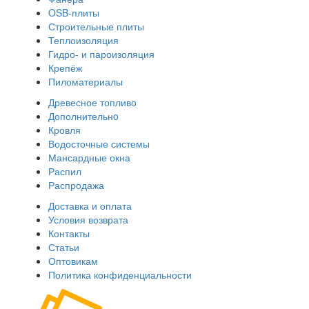
OSB-плиты
Строительные плиты
Теплоизоляция
Гидро- и пароизоляция
Крепёж
Пиломатериалы
Древесное топливо
Дополнительнo
Кровля
Водосточные системы
Мансардные окна
Распил
Распродажа
Доставка и оплата
Условия возврата
Контакты
Статьи
Оптовикам
Политика конфиденциальности