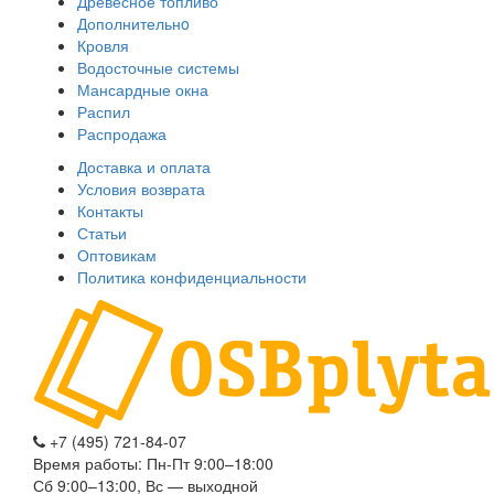
Древесное топливо
Дополнительнo
Кровля
Водосточные системы
Мансардные окна
Распил
Распродажа
Доставка и оплата
Условия возврата
Контакты
Статьи
Оптовикам
Политика конфиденциальности
+7 (495) 721-84-07
Время работы: Пн-Пт 9:00–18:00
Сб 9:00–13:00, Вс — выходной