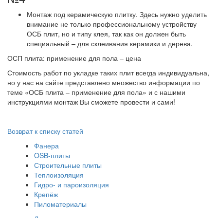
Монтаж под керамическую плитку. Здесь нужно уделить
внимание не только профессиональному устройству
ОСБ плит, но и типу клея, так как он должен быть
специальный – для склеивания керамики и дерева.
ОСП плита: применение для пола – цена
Стоимость работ по укладке таких плит всегда индивидуальна,
но у нас на сайте представлено множество информации по
теме «ОСБ плита – применение для пола» и с нашими
инструкциями монтаж Вы сможете провести и сами!
Возврат к списку статей
Фанера
OSB-плиты
Строительные плиты
Теплоизоляция
Гидро- и пароизоляция
Крепёж
Пиломатериалы