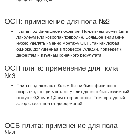
ОСП: применение для пола №2
Плиты под финишное покрытие. Покрытием может быть
линолеум или ковролан/ковролин. Большое внимание
нужно уделять именно монтажу ОСП, так как любая
ошибка, допущенная в процессе укладки, приведет к
дефектам и изъянам конечного результата.
ОСП плита: применение для пола
№3
Плиты под ламинат. Каким бы ни было финишное
покрытие, но при монтаже у плит должен быть взаимный
отступ в 0,3 см и 1,2 см от края стены. Температурный
зазор спасет пол от деформаций.
ОСБ плита: применение для пола
№4