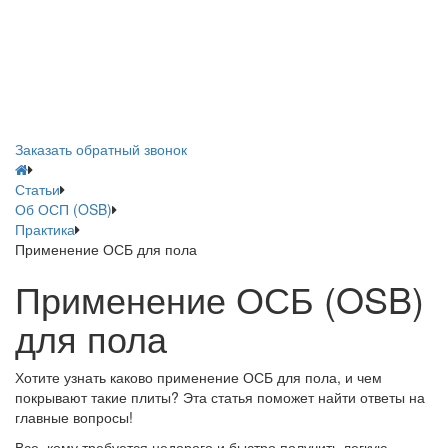
Заказать обратный звонок
Статьи
Об ОСП (OSB)
Практика
Применение ОСБ для пола
Применение ОСБ (OSB)
для пола
Хотите узнать каково применение ОСБ для пола, и чем
покрывают такие плиты? Эта статья поможет найти ответы на
главные вопросы!
Все, кому требуется недорого и быстро получить легкую,