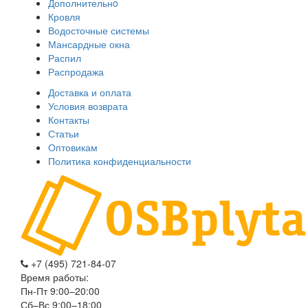
Дополнительнo
Кровля
Водосточные системы
Мансардные окна
Распил
Распродажа
Доставка и оплата
Условия возврата
Контакты
Статьи
Оптовикам
Политика конфиденциальности
+7 (495) 721-84-07
Время работы:
Пн-Пт 9:00–20:00
Сб–Вс 9:00–18:00