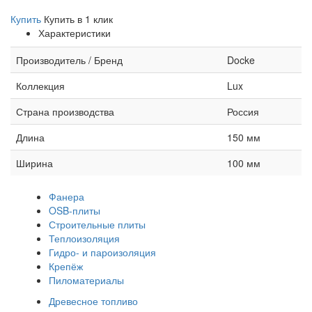
Купить
Купить в 1 клик
Характеристики
Производитель / Бренд
Docke
Коллекция
Lux
Страна производства
Россия
Длина
150 мм
Ширина
100 мм
Фанера
OSB-плиты
Строительные плиты
Теплоизоляция
Гидро- и пароизоляция
Крепёж
Пиломатериалы
Древесное топливо