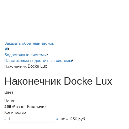
Заказать обратный звонок
Водосточные системы
Пластиковые водосточные системы
Наконечник Docke Lux
Наконечник Docke Lux
Цвет
Цена:
256
₽
за шт
В наличии
Количество
-
+
шт
=
256 руб.