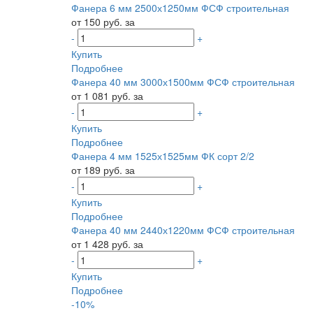
Фанера 6 мм 2500х1250мм ФСФ строительная
от 150 руб. за
-
+
Купить
Подробнее
Фанера 40 мм 3000х1500мм ФСФ строительная
от 1 081 руб. за
-
+
Купить
Подробнее
Фанера 4 мм 1525х1525мм ФК сорт 2/2
от 189 руб. за
-
+
Купить
Подробнее
Фанера 40 мм 2440х1220мм ФСФ строительная
от 1 428 руб. за
-
+
Купить
Подробнее
-10%