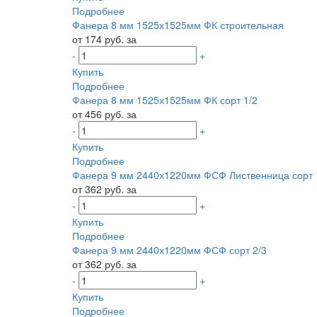
Подробнее
Фанера 8 мм 1525х1525мм ФК строительная
от 174 руб. за
-
+
Купить
Подробнее
Фанера 8 мм 1525х1525мм ФК сорт 1/2
от 456 руб. за
-
+
Купить
Подробнее
Фанера 9 мм 2440х1220мм ФСФ Лиственница сорт 
от 362 руб. за
-
+
Купить
Подробнее
Фанера 9 мм 2440х1220мм ФСФ сорт 2/3
от 362 руб. за
-
+
Купить
Подробнее