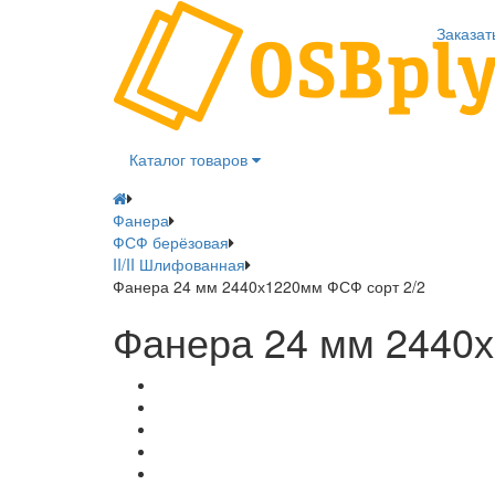
Заказат
Каталог товаров
Фанера
ФСФ берёзовая
II/II Шлифованная
Фанера 24 мм 2440х1220мм ФСФ сорт 2/2
Фанера 24 мм 2440х