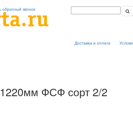
ь обратный звонок
Доставка и оплата
Услови
1220мм ФСФ сорт 2/2