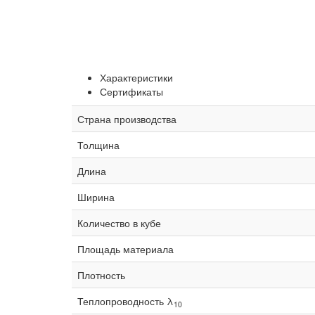
Характеристики
Сертификаты
Страна производства
Толщина
Длина
Ширина
Количество в кубе
Площадь материала
Плотность
Теплопроводность λ
10