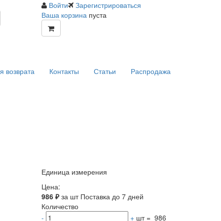
Войти
Зарегистрироваться
Ваша корзина
пуста
я возврата
Контакты
Статьи
Распродажа
Единица измерения
Цена:
986
₽
за шт
Поставка до 7 дней
Количество
-
+
шт
=
986