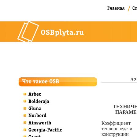
A2
ТЕХНИЧ
ПАРАМЕ
Коэффициент
теплопередачи
конструкции